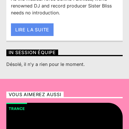
renowned DJ and record producer Sister Bliss
needs no introduction.
LIRE LA SUITE
IN SESSION ÉQUIPE
Désolé, il n'y a rien pour le moment.
VOUS AIMEREZ AUSSI
TRANCE