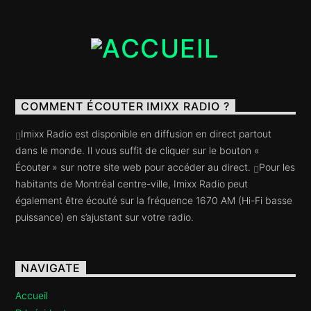
COMMENT ÉCOUTER IMIXX RADIO ?
Imixx Radio est disponible en diffusion en direct partout
dans le monde. Il vous suffit de cliquer sur le bouton «
Écouter » sur notre site web pour accéder au direct.
Pour les
habitants de Montréal centre-ville, Imixx Radio peut
également être écouté sur la fréquence 1670 AM (Hi-Fi basse
puissance) en s’ajustant sur votre radio.
NAVIGATE
Accueil