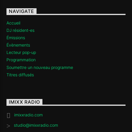
NAVIGATE
Accueil
DJ résident-es
Émissions
Évènements
Lecteur pop-up
Programmation
Soumettre un nouveau programme
Titres diffusés
IMIXX RADIO
imixxradio.com
studio@imixxradio.com