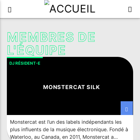
MEMBRES DE
L'ÉQUIPE
DJ RÉSIDENT-E
MONSTERCAT SILK
Monstercat est l’un des labels indépendants les
plus influents de la musique électronique. Fondé à
Waterloo, au Canada, en 2011, Monstercat a