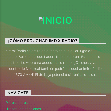
¿CÓMO ESCUCHAR IMIXX RADIO?
Imixx Radio se emite en directo en cualquier lugar del
mundo. Sólo tienes que hacer clic en el botón "Escuchar" de
nuestro sitio web para acceder al directo.
Quienes vivan en
el centro de Montreal también podrán escuchar Imixx Radio
en el 1670 AM (Hi-Fi de baja potencia) sintonizando su radio.
NAVIGATE
DJ residentes
Historial de canciones