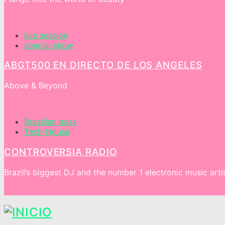
live session
special show
ABGT500 EN DIRECTO DE LOS ANGELES
Above & Beyond
Brazilian bass
Tech-House
CONTROVERSIA RADIO
Brazil’s biggest DJ and the number 1 electronic music arti