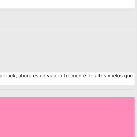
abrück, ahora es un viajero frecuente de altos vuelos que