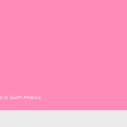
st in South America