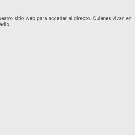
uestro sitio web para acceder al directo.
Quienes vivan en
adio.