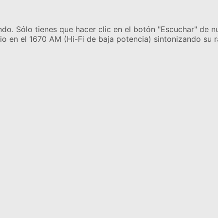
ndo. Sólo tienes que hacer clic en el botón "Escuchar" de n
o en el 1670 AM (Hi-Fi de baja potencia) sintonizando su r